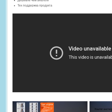
Дешевле чем аналоги
Тех поддержка продукта