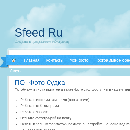
Sfeed Ru
Создание и продвижение веб страниц
Главная
Контакты
Мои фото
Программное обе
Услуги
ПО: Фото будка
Фотобудку и инста принтер а также фото стол доступны в нашем пр
Работа с многими камерами (зеркалками)
Работа с веб камерами
Работа с VK.com
Отсылка фотографий на почту
Печать в разных форматах ( возможно настройка шаблона под ко